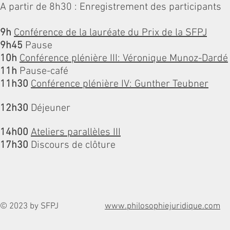
A partir de 8h30 : Enregistrement des participants
9h
Conférence de la lauréate du Prix de la SFPJ
9h45
Pause
10h
Conférence plénière III: Véronique Munoz-Dardé
11h
Pause-café
11h30
Conférence plénière IV: Gunther Teubner
12h30
Déjeuner
14h00
Ateliers parallèles III
17h30
Discours de clôture
© 2023 by SFPJ
www.philosophiejuridique.com