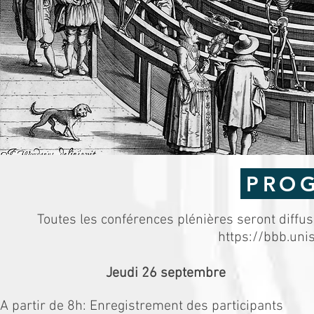
PRO
Toutes les conférences plénières seront diffusé
https://bbb.uni
Jeudi 26 septembre
A partir de 8h: Enregistrement des participants